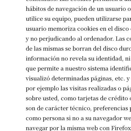
hábitos de navegación de un usuario o
utilice su equipo, pueden utilizarse p
usuario memoriza cookies en el disco
y no perjudicando al ordenador. Las c
de las mismas se borran del disco duro
información no revela su identidad, ni
que permite a nuestro sistema identif
visualizó determinadas páginas, etc. 
por ejemplo las visitas realizadas o p
sobre usted, como tarjetas de crédito
son de carácter técnico, preferencias 
como persona si no a su navegador web
navegar por la misma web con Firefox