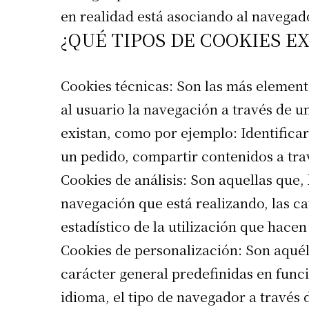
en realidad está asociando al navegado
¿QUÉ TIPOS DE COOKIES E
Cookies técnicas: Son las más elementa
al usuario la navegación a través de un
existan, como por ejemplo: Identificar
un pedido, compartir contenidos a trav
Cookies de análisis: Son aquellas que,
navegación que está realizando, las cat
estadístico de la utilización que hacen
Cookies de personalización: Son aquéll
carácter general predefinidas en funci
idioma, el tipo de navegador a través 