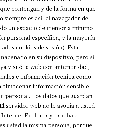
 que contengan y de la forma en que
o siempre es así, el navegador del
ando un espacio de memoria mínimo
n personal específica, y la mayoría
nadas cookies de sesión). Esta
lmacenado en su dispositivo, pero sí
ya visitó la web con anterioridad,
onales e información técnica como
len almacenar información sensible
ión personal. Los datos que guardan
El servidor web no le asocia a usted
Internet Explorer y prueba a
es usted la misma persona, porque