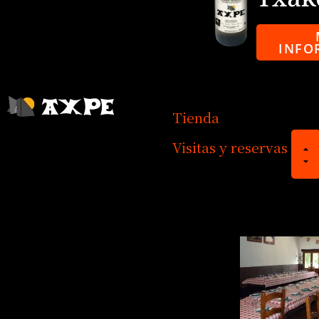
INFO
Tienda
Visitas y reservas