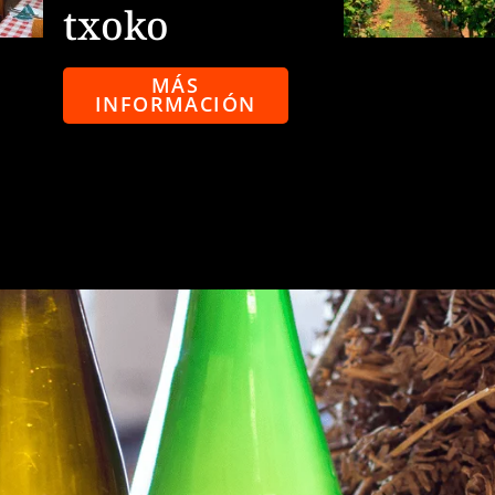
txoko
MÁS
INFORMACIÓN