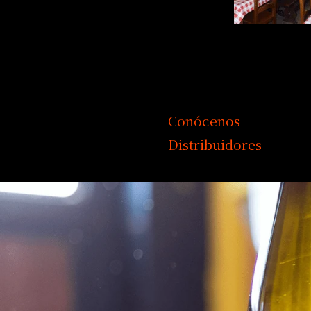
Conócenos
Distribuidores