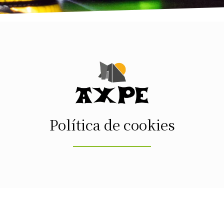
Política de cookies