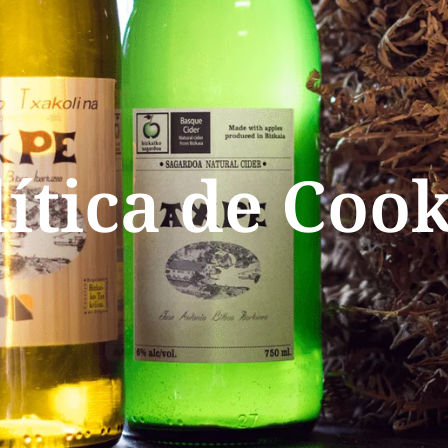
lítica de Cook